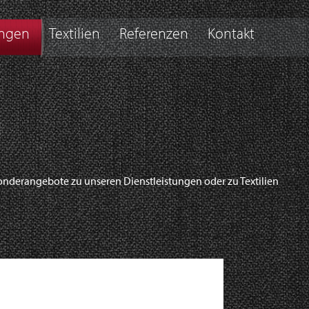
ungen
Textilien
Referenzen
Kontakt
onderangebote zu unseren Dienstleistungen oder zu Textilien