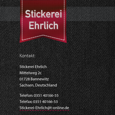
Kontakt:
Stickerei Ehrlich
Mittelweg 2c
01728 Bannewitz
Sachsen, Deutschland
Telefon: 0351 40166-55
Telefax: 0351 40166-53
Stickerei-Ehrlich@t-online.de