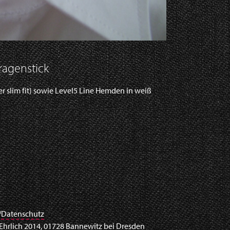
agenstick
per slim fit) sowie Level5 Line Hemden in weiß
/Datenschutz
 Ehrlich 2014, 01728 Bannewitz bei Dresden