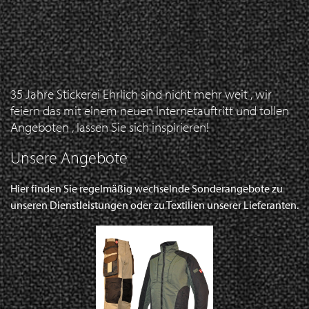
35 Jahre Stickerei Ehrlich sind nicht mehr weit , wir
feiern das mit einem neuen Internetauftritt und tollen
Angeboten , lassen Sie sich inspirieren!
Unsere Angebote
Hier finden Sie regelmäßig wechselnde Sonderangebote zu
unseren Dienstleistungen oder zu Textilien unserer Lieferanten.